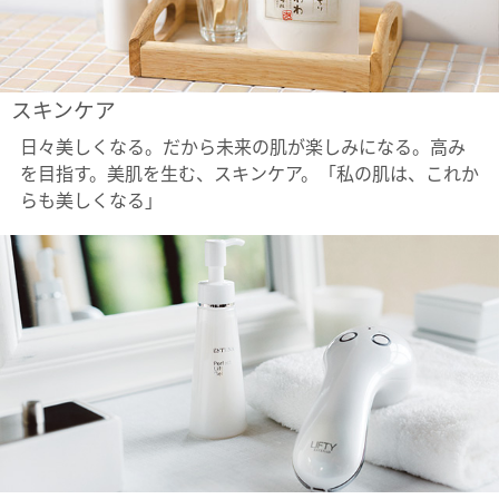
スキンケア
日々美しくなる。だから未来の肌が楽しみになる。高み
を目指す。美肌を生む、スキンケア。「私の肌は、これか
らも美しくなる」