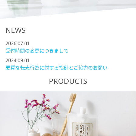
NEWS
2026.07.01
受付時間の変更につきまして
2024.09.01
悪質な転売行為に対する指針とご協力のお願い
PRODUCTS