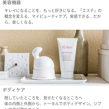
美容機器
キレイになることを、もっと好きになる。「エステ」の
概念を変える、マイビューティケア。実感できる、だか
ら、楽しくなる。
ボディケア
隠していたところを、見せたくなるところへ
体の内側と外側から、トータルでボディデザイン。ジブ