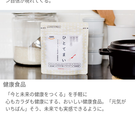
ン自信が現れてくる。
健康食品
「今と未来の健康をつくる」を手軽に
心もカラダも健康にする、おいしい健康食品。「元気が
いちばん」そう、未来でも実感できるように。